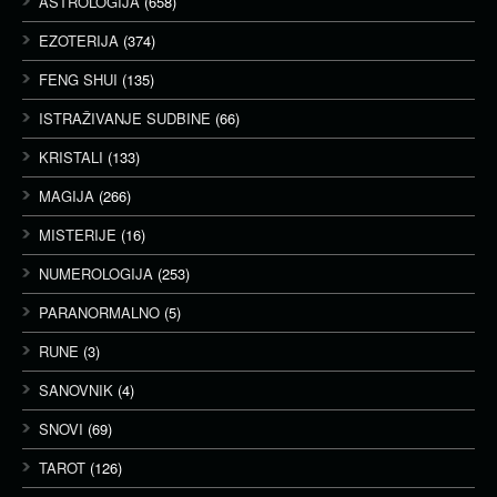
ASTROLOGIJA
(658)
EZOTERIJA
(374)
FENG SHUI
(135)
ISTRAŽIVANJE SUDBINE
(66)
KRISTALI
(133)
MAGIJA
(266)
MISTERIJE
(16)
NUMEROLOGIJA
(253)
PARANORMALNO
(5)
RUNE
(3)
SANOVNIK
(4)
SNOVI
(69)
TAROT
(126)