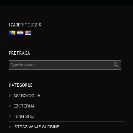
IZABERITE JEZIK
PRETRAGA
KATEGORIJE
ASTROLOGIJA
EZOTERIJA
FENG SHUI
ISTRAŽIVANJE SUDBINE