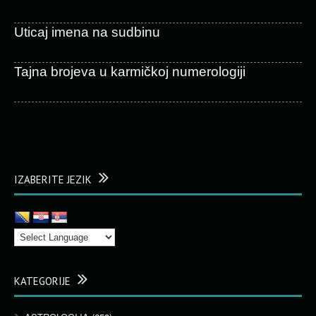
Uticaj imena na sudbinu
Tajna brojeva u karmičkoj numerologiji
IZABERITE JEZIK
KATEGORIJE