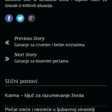
izlazak iz kritičnih situacija.
Previous Story
Gatanje sa crvenim i belim kristalima
Next Story
Gatanje sa bisernim perlama
Slični postovi
Karma – ključ za razumevanje života
Pečat sreće i nesreće u ljubavnoj sinastriji