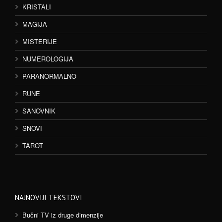
KRISTALI
MAGIJA
MISTERIJE
NUMEROLOGIJA
PARANORMALNO
RUNE
SANOVNIK
SNOVI
TAROT
NAJNOVIJI TEKSTOVI
Bučni TV iz druge dimenzije