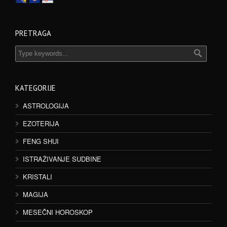
PRETRAGA
KATEGORIJE
ASTROLOGIJA
EZOTERIJA
FENG SHUI
ISTRAŽIVANJE SUDBINE
KRISTALI
MAGIJA
MESEČNI HOROSKOP