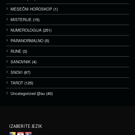
MESEČNI HOROSKOP
(1)
MISTERIJE
(15)
NUMEROLOGIJA
(251)
PARANORMALNO
(5)
RUNE
(3)
SANOVNIK
(4)
SNOVI
(67)
TAROT
(125)
Uncategorized @au
(40)
IZABERITE JEZIK