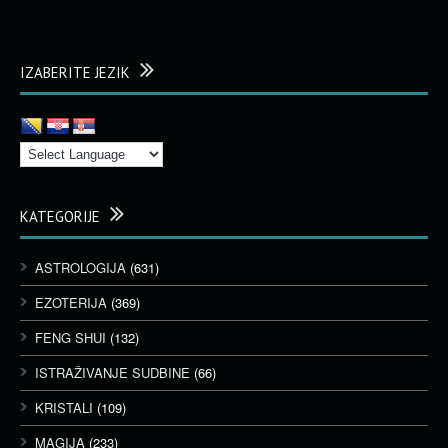
IZABERITE JEZIK
KATEGORIJE
ASTROLOGIJA
(631)
EZOTERIJA
(369)
FENG SHUI
(132)
ISTRAŽIVANJE SUDBINE
(66)
KRISTALI
(109)
MAGIJA
(233)