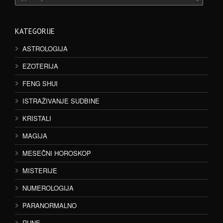
KATEGORIJE
ASTROLOGIJA
EZOTERIJA
FENG SHUI
ISTRAŽIVANJE SUDBINE
KRISTALI
MAGIJA
MESEČNI HOROSKOP
MISTERIJE
NUMEROLOGIJA
PARANORMALNO
RUNE