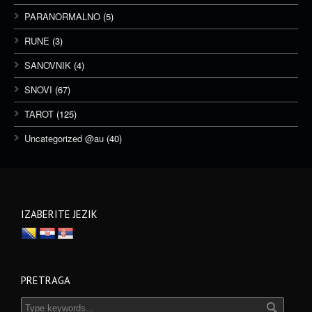
PARANORMALNO
(5)
RUNE
(3)
SANOVNIK
(4)
SNOVI
(67)
TAROT
(125)
Uncategorized @au
(40)
IZABERITE JEZIK
PRETRAGA