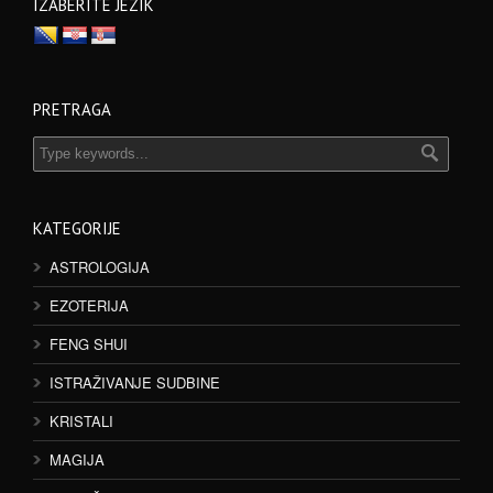
IZABERITE JEZIK
PRETRAGA
KATEGORIJE
ASTROLOGIJA
EZOTERIJA
FENG SHUI
ISTRAŽIVANJE SUDBINE
KRISTALI
MAGIJA