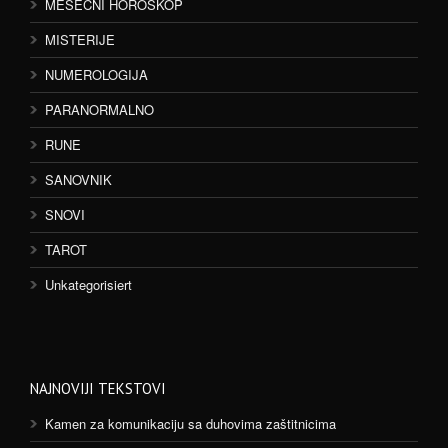
MESEČNI HOROSKOP
MISTERIJE
NUMEROLOGIJA
PARANORMALNO
RUNE
SANOVNIK
SNOVI
TAROT
Unkategorisiert
NAJNOVIJI TEKSTOVI
Kamen za komunikaciju sa duhovima zaštitnicima