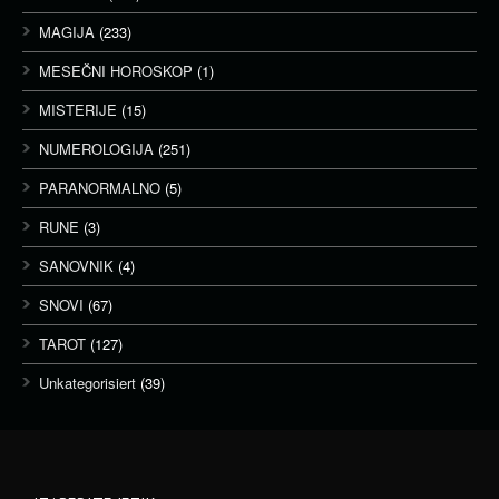
MAGIJA
(233)
MESEČNI HOROSKOP
(1)
MISTERIJE
(15)
NUMEROLOGIJA
(251)
PARANORMALNO
(5)
RUNE
(3)
SANOVNIK
(4)
SNOVI
(67)
TAROT
(127)
Unkategorisiert
(39)