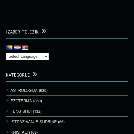
IZABERITE JEZIK
KATEGORIJE
ASTROLOGIJA
(639)
EZOTERIJA
(369)
FENG SHUI
(132)
ISTRAŽIVANJE SUDBINE
(66)
KRISTALI
(109)