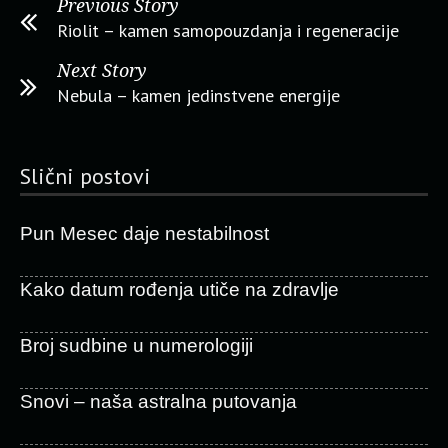
Previous Story
Riolit – kamen samopouzdanja i regeneracije
Next Story
Nebula – kamen jedinstvene energije
Slični postovi
Pun Mesec daje nestabilnost
Kako datum rođenja utiče na zdravlje
Broj sudbine u numerologiji
Snovi – naša astralna putovanja