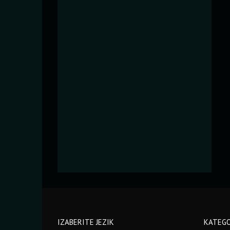
IZABERITE JEZIK
KATEGO