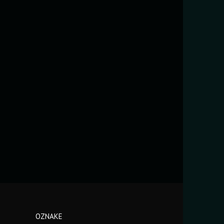
OZNAKE