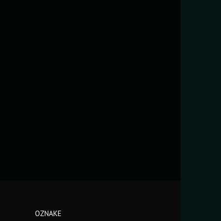
OZNAKE