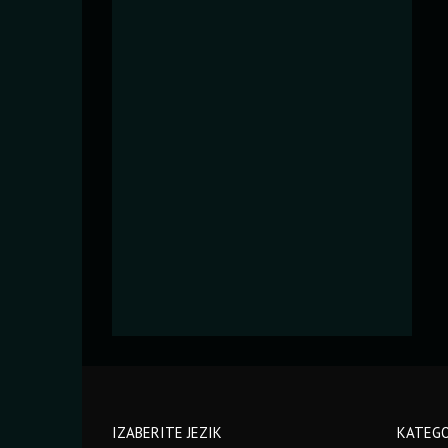
IZABERITE JEZIK
KATEGO