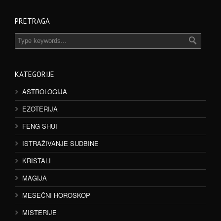
PRETRAGA
KATEGORIJE
ASTROLOGIJA
EZOTERIJA
FENG SHUI
ISTRAŽIVANJE SUDBINE
KRISTALI
MAGIJA
MESEČNI HOROSKOP
MISTERIJE