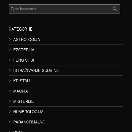
KATEGORIJE
ASTROLOGIJA
EZOTERIJA
FENG SHUI
ISTRAŽIVANJE SUDBINE
KRISTALI
MAGIJA
MISTERIJE
NUMEROLOGIJA
PARANORMALNO