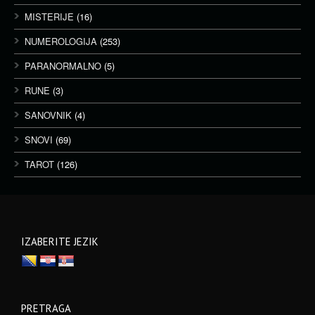
MISTERIJE
(16)
NUMEROLOGIJA
(253)
PARANORMALNO
(5)
RUNE
(3)
SANOVNIK
(4)
SNOVI
(69)
TAROT
(126)
IZABERITE JEZIK
PRETRAGA