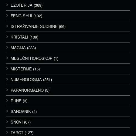
EZOTERIJA
(369)
FENG SHUI
(132)
ISTRAŽIVANJE SUDBINE
(66)
KRISTALI
(109)
MAGIJA
(233)
MESEČNI HOROSKOP
(1)
MISTERIJE
(15)
NUMEROLOGIJA
(251)
PARANORMALNO
(5)
RUNE
(3)
SANOVNIK
(4)
SNOVI
(67)
TAROT
(127)