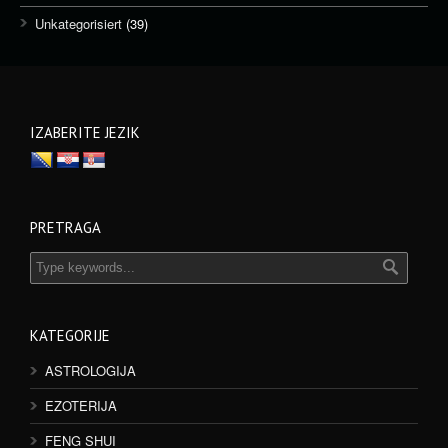
Unkategorisiert
(39)
IZABERITE JEZIK
PRETRAGA
KATEGORIJE
ASTROLOGIJA
EZOTERIJA
FENG SHUI