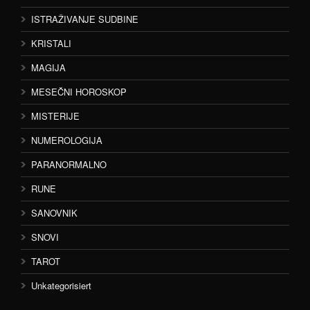
ISTRAŽIVANJE SUDBINE
KRISTALI
MAGIJA
MESEČNI HOROSKOP
MISTERIJE
NUMEROLOGIJA
PARANORMALNO
RUNE
SANOVNIK
SNOVI
TAROT
Unkategorisiert