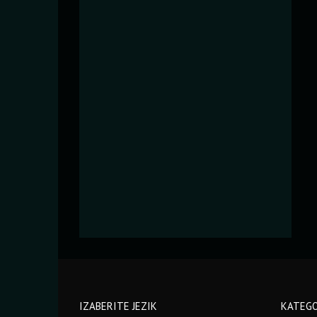
IZABERITE JEZIK
KATEGO