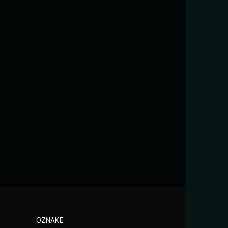
OZNAKE