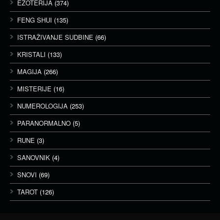
EZOTERIJA
(374)
FENG SHUI
(135)
ISTRAŽIVANJE SUDBINE
(66)
KRISTALI
(133)
MAGIJA
(266)
MISTERIJE
(16)
NUMEROLOGIJA
(253)
PARANORMALNO
(5)
RUNE
(3)
SANOVNIK
(4)
SNOVI
(69)
TAROT
(126)