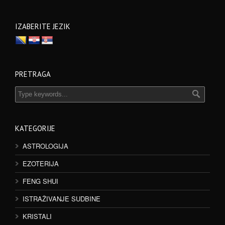
IZABERITE JEZIK
PRETRAGA
KATEGORIJE
ASTROLOGIJA
EZOTERIJA
FENG SHUI
ISTRAŽIVANJE SUDBINE
KRISTALI