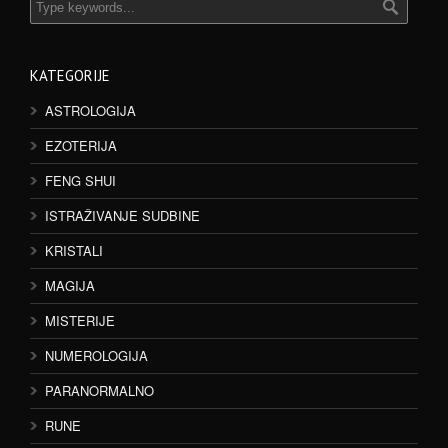
KATEGORIJE
ASTROLOGIJA
EZOTERIJA
FENG SHUI
ISTRAŽIVANJE SUDBINE
KRISTALI
MAGIJA
MISTERIJE
NUMEROLOGIJA
PARANORMALNO
RUNE