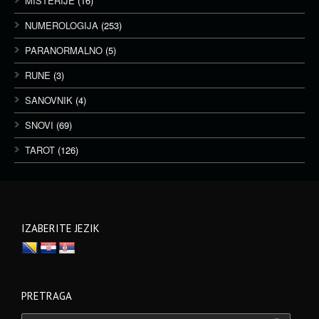
MISTERIJE
(16)
NUMEROLOGIJA
(253)
PARANORMALNO
(5)
RUNE
(3)
SANOVNIK
(4)
SNOVI
(69)
TAROT
(126)
IZABERITE JEZIK
PRETRAGA