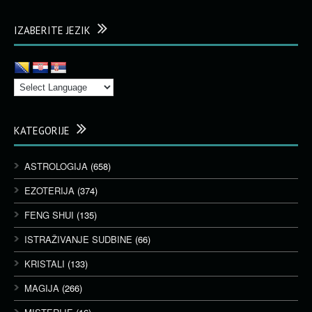
IZABERITE JEZIK
KATEGORIJE
ASTROLOGIJA
(658)
EZOTERIJA
(374)
FENG SHUI
(135)
ISTRAŽIVANJE SUDBINE
(66)
KRISTALI
(133)
MAGIJA
(266)