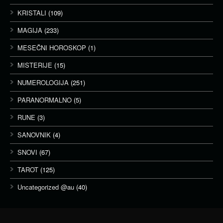
KRISTALI
(109)
MAGIJA
(233)
MESEČNI HOROSKOP
(1)
MISTERIJE
(15)
NUMEROLOGIJA
(251)
PARANORMALNO
(5)
RUNE
(3)
SANOVNIK
(4)
SNOVI
(67)
TAROT
(125)
Uncategorized @au
(40)