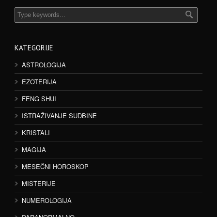
KATEGORIJE
ASTROLOGIJA
EZOTERIJA
FENG SHUI
ISTRAŽIVANJE SUDBINE
KRISTALI
MAGIJA
MESEČNI HOROSKOP
MISTERIJE
NUMEROLOGIJA