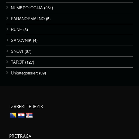
NUMEROLOGIJA
(251)
PARANORMALNO
(5)
RUNE
(3)
SANOVNIK
(4)
SNOVI
(67)
TAROT
(127)
Unkategorisiert
(39)
IZABERITE JEZIK
PRETRAGA