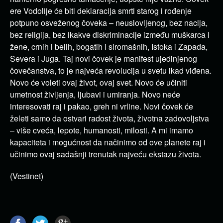
(Vestinet)