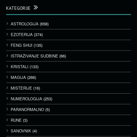
KATEGORIJE
ASTROLOGIJA
(658)
EZOTERIJA
(374)
FENG SHUI
(135)
ISTRAŽIVANJE SUDBINE
(66)
KRISTALI
(133)
MAGIJA
(266)
MISTERIJE
(16)
NUMEROLOGIJA
(253)
PARANORMALNO
(5)
RUNE
(3)
SANOVNIK
(4)