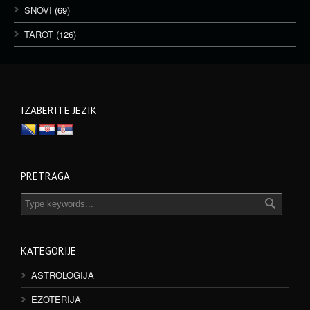
SNOVI
(69)
TAROT
(126)
IZABERITE JEZIK
PRETRAGA
KATEGORIJE
ASTROLOGIJA
EZOTERIJA