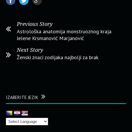
Previous Story
Astrološka anatomija monstruoznog kraja
Jelene Krsmanović Marjanović
Next Story
Ženski znaci zodijaka najbolji za brak
IZABERITE JEZIK