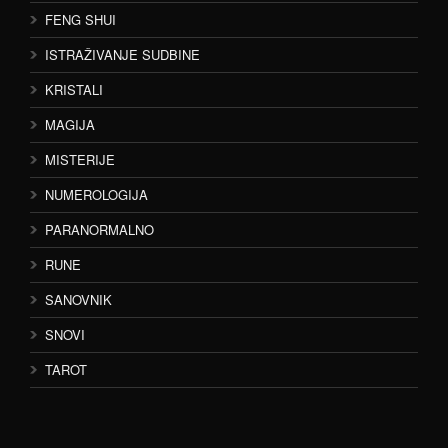
FENG SHUI
ISTRAŽIVANJE SUDBINE
KRISTALI
MAGIJA
MISTERIJE
NUMEROLOGIJA
PARANORMALNO
RUNE
SANOVNIK
SNOVI
TAROT