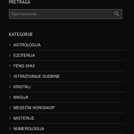
PRETRAGA
KATEGORIJE
ASTROLOGIJA
EZOTERIJA
FENG SHUI
ISTRAŽIVANJE SUDBINE
KRISTALI
MAGIJA
MESEČNI HOROSKOP
MISTERIJE
NUMEROLOGIJA