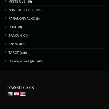
MISTERIJE
(15)
NUMEROLOGIJA
(251)
PARANORMALNO
(5)
RUNE
(3)
SANOVNIK
(4)
SNOVI
(67)
TAROT
(125)
Uncategorized @au
(40)
IZABERITE JEZIK