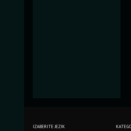
IZABERITE JEZIK
KATEGO