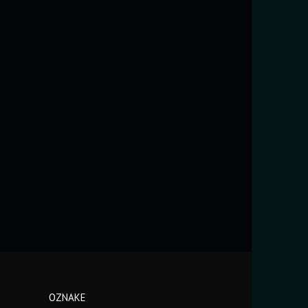
OZNAKE