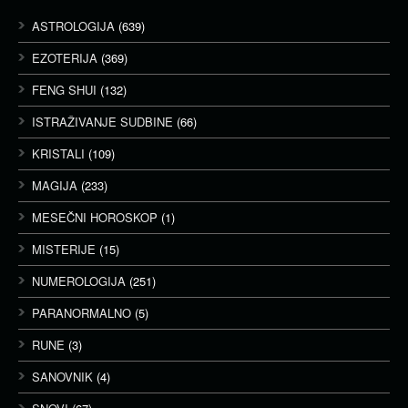
ASTROLOGIJA
(639)
EZOTERIJA
(369)
FENG SHUI
(132)
ISTRAŽIVANJE SUDBINE
(66)
KRISTALI
(109)
MAGIJA
(233)
MESEČNI HOROSKOP
(1)
MISTERIJE
(15)
NUMEROLOGIJA
(251)
PARANORMALNO
(5)
RUNE
(3)
SANOVNIK
(4)