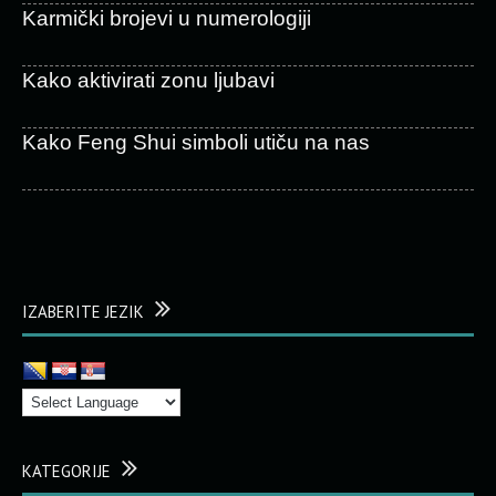
Karmički brojevi u numerologiji
Kako aktivirati zonu ljubavi
Kako Feng Shui simboli utiču na nas
IZABERITE JEZIK
KATEGORIJE