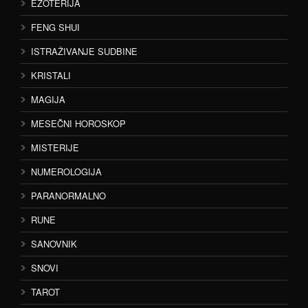
EZOTERIJA
FENG SHUI
ISTRAŽIVANJE SUDBINE
KRISTALI
MAGIJA
MESEČNI HOROSKOP
MISTERIJE
NUMEROLOGIJA
PARANORMALNO
RUNE
SANOVNIK
SNOVI
TAROT