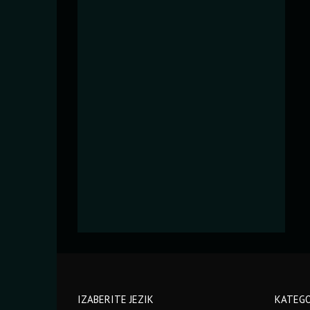
IZABERITE JEZIK
KATEGO