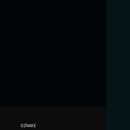
OZNAKE