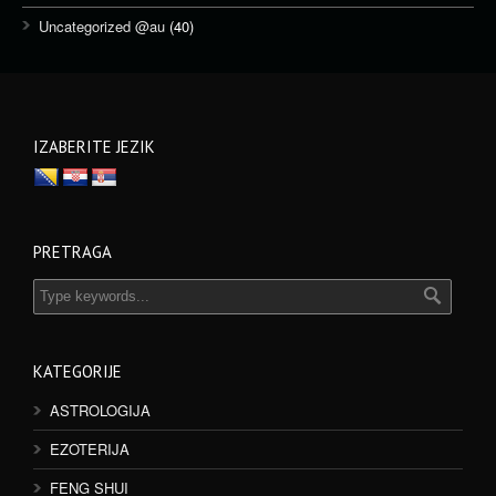
Uncategorized @au
(40)
IZABERITE JEZIK
PRETRAGA
KATEGORIJE
ASTROLOGIJA
EZOTERIJA
FENG SHUI