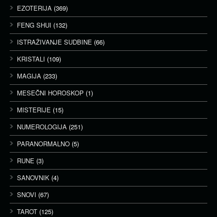
EZOTERIJA
(369)
FENG SHUI
(132)
ISTRAŽIVANJE SUDBINE
(66)
KRISTALI
(109)
MAGIJA
(233)
MESEČNI HOROSKOP
(1)
MISTERIJE
(15)
NUMEROLOGIJA
(251)
PARANORMALNO
(5)
RUNE
(3)
SANOVNIK
(4)
SNOVI
(67)
TAROT
(125)