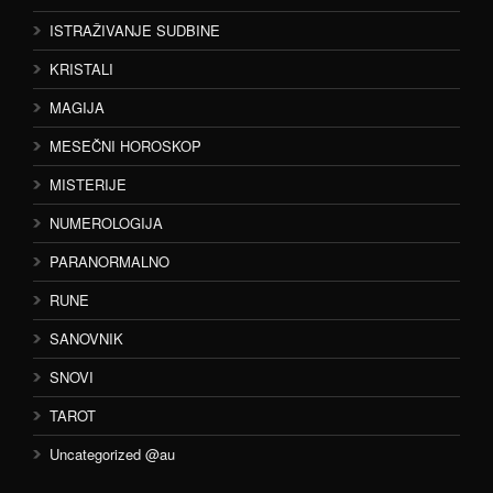
ISTRAŽIVANJE SUDBINE
KRISTALI
MAGIJA
MESEČNI HOROSKOP
MISTERIJE
NUMEROLOGIJA
PARANORMALNO
RUNE
SANOVNIK
SNOVI
TAROT
Uncategorized @au