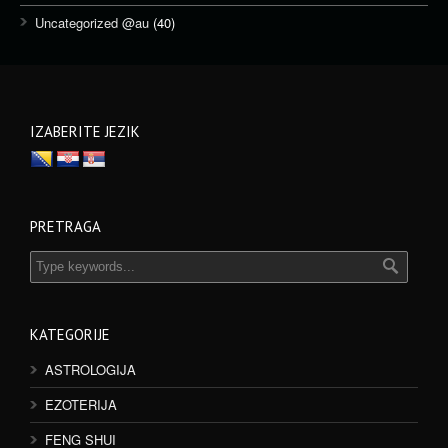
Uncategorized @au
(40)
IZABERITE JEZIK
PRETRAGA
KATEGORIJE
ASTROLOGIJA
EZOTERIJA
FENG SHUI