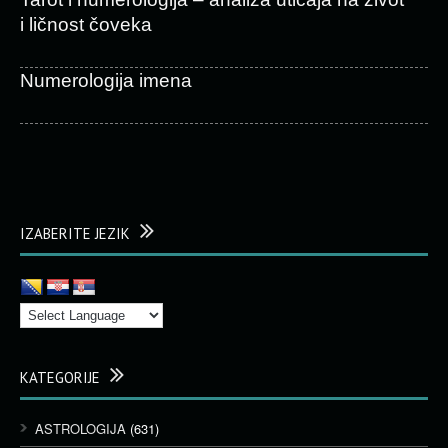
i ličnost čoveka
Numerologija imena
IZABERITE JEZIK
KATEGORIJE
ASTROLOGIJA
(631)