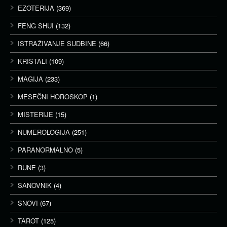
EZOTERIJA
(369)
FENG SHUI
(132)
ISTRAŽIVANJE SUDBINE
(66)
KRISTALI
(109)
MAGIJA
(233)
MESEČNI HOROSKOP
(1)
MISTERIJE
(15)
NUMEROLOGIJA
(251)
PARANORMALNO
(5)
RUNE
(3)
SANOVNIK
(4)
SNOVI
(67)
TAROT
(125)