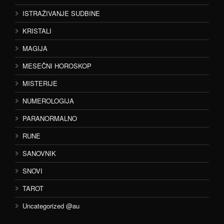
ISTRAŽIVANJE SUDBINE
KRISTALI
MAGIJA
MESEČNI HOROSKOP
MISTERIJE
NUMEROLOGIJA
PARANORMALNO
RUNE
SANOVNIK
SNOVI
TAROT
Uncategorized @au