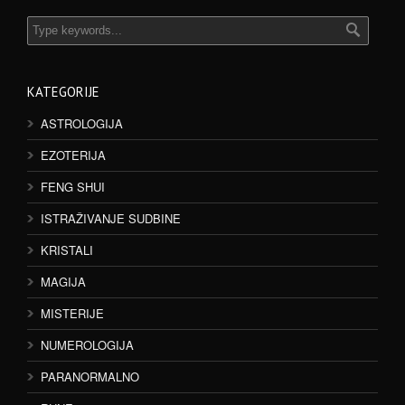
KATEGORIJE
ASTROLOGIJA
EZOTERIJA
FENG SHUI
ISTRAŽIVANJE SUDBINE
KRISTALI
MAGIJA
MISTERIJE
NUMEROLOGIJA
PARANORMALNO