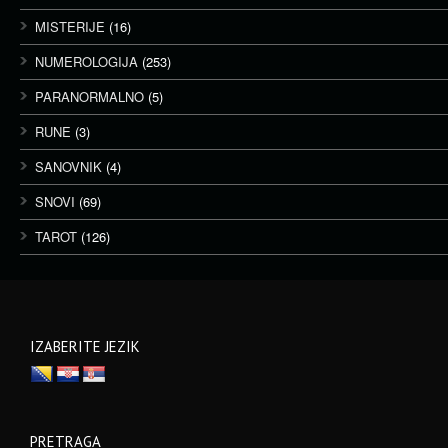
MISTERIJE
(16)
NUMEROLOGIJA
(253)
PARANORMALNO
(5)
RUNE
(3)
SANOVNIK
(4)
SNOVI
(69)
TAROT
(126)
IZABERITE JEZIK
PRETRAGA