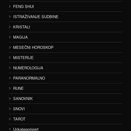
FENG SHUI
ISTRAŽIVANJE SUDBINE
KRISTALI
MAGIJA
MESEČNI HOROSKOP
MISTERIJE
NUMEROLOGIJA
PARANORMALNO
RUNE
SANOVNIK
SNOVI
TAROT
Unkategorisiert