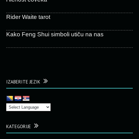
Rider Waite tarot
Kako Feng Shui simboli utiču na nas
IZABERITE JEZIK
KATEGORIJE