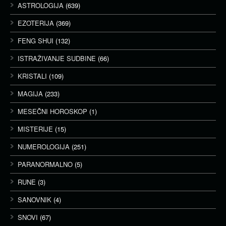
ASTROLOGIJA
(639)
EZOTERIJA
(369)
FENG SHUI
(132)
ISTRAŽIVANJE SUDBINE
(66)
KRISTALI
(109)
MAGIJA
(233)
MESEČNI HOROSKOP
(1)
MISTERIJE
(15)
NUMEROLOGIJA
(251)
PARANORMALNO
(5)
RUNE
(3)
SANOVNIK
(4)
SNOVI
(67)