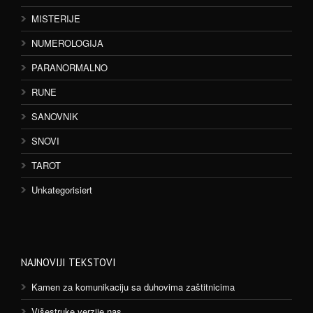
MISTERIJE
NUMEROLOGIJA
PARANORMALNO
RUNE
SANOVNIK
SNOVI
TAROT
Unkategorisiert
NAJNOVIJI TEKSTOVI
Kamen za komunikaciju sa duhovima zaštitnicima
Višestruke verzije nas