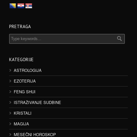
PRETRAGA
KATEGORIJE
ASTROLOGIJA
EZOTERIJA
FENG SHUI
ISTRAŽIVANJE SUDBINE
KRISTALI
MAGIJA
MESEČNI HOROSKOP