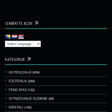
IZABERITE JEZIK
KATEGORIJE
ASTROLOGIJA
(639)
EZOTERIJA
(369)
FENG SHUI
(132)
ISTRAŽIVANJE SUDBINE
(66)
KRISTALI
(109)