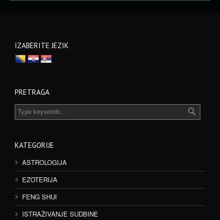
IZABERITE JEZIK
PRETRAGA
KATEGORIJE
ASTROLOGIJA
EZOTERIJA
FENG SHUI
ISTRAŽIVANJE SUDBINE