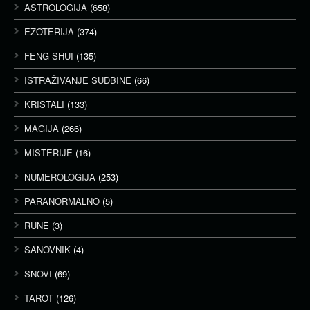
ASTROLOGIJA
(658)
EZOTERIJA
(374)
FENG SHUI
(135)
ISTRAŽIVANJE SUDBINE
(66)
KRISTALI
(133)
MAGIJA
(266)
MISTERIJE
(16)
NUMEROLOGIJA
(253)
PARANORMALNO
(5)
RUNE
(3)
SANOVNIK
(4)
SNOVI
(69)
TAROT
(126)