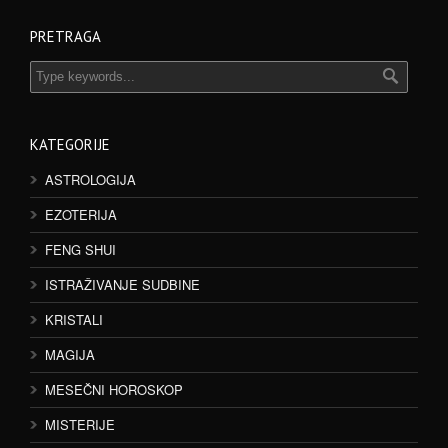
PRETRAGA
KATEGORIJE
ASTROLOGIJA
EZOTERIJA
FENG SHUI
ISTRAŽIVANJE SUDBINE
KRISTALI
MAGIJA
MESEČNI HOROSKOP
MISTERIJE