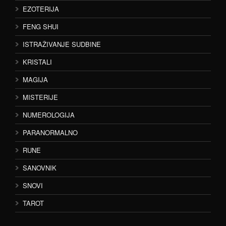
EZOTERIJA
FENG SHUI
ISTRAŽIVANJE SUDBINE
KRISTALI
MAGIJA
MISTERIJE
NUMEROLOGIJA
PARANORMALNO
RUNE
SANOVNIK
SNOVI
TAROT