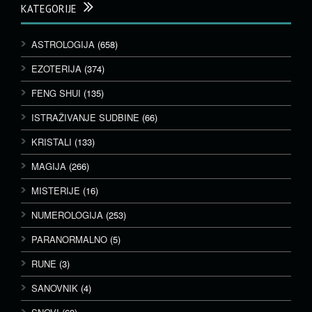
KATEGORIJE
ASTROLOGIJA
(658)
EZOTERIJA
(374)
FENG SHUI
(135)
ISTRAŽIVANJE SUDBINE
(66)
KRISTALI
(133)
MAGIJA
(266)
MISTERIJE
(16)
NUMEROLOGIJA
(253)
PARANORMALNO
(5)
RUNE
(3)
SANOVNIK
(4)