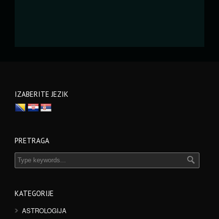
IZABERITE JEZIK
PRETRAGA
KATEGORIJE
ASTROLOGIJA