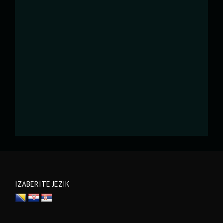
IZABERITE JEZIK