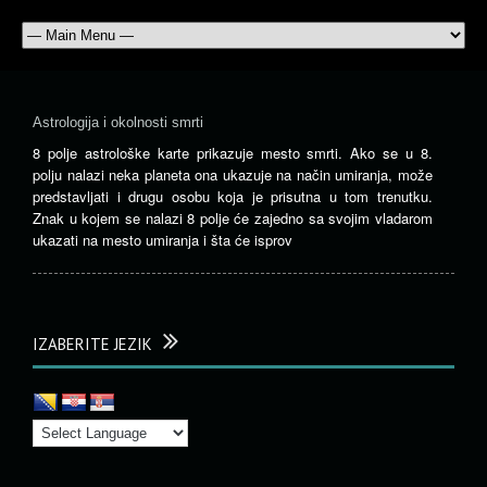
Astrologija i okolnosti smrti
8 polje astrološke karte prikazuje mesto smrti. Ako se u 8.
polju nalazi neka planeta ona ukazuje na način umiranja, može
predstavljati i drugu osobu koja je prisutna u tom trenutku.
Znak u kojem se nalazi 8 polje će zajedno sa svojim vladarom
ukazati na mesto umiranja i šta će isprov
IZABERITE JEZIK