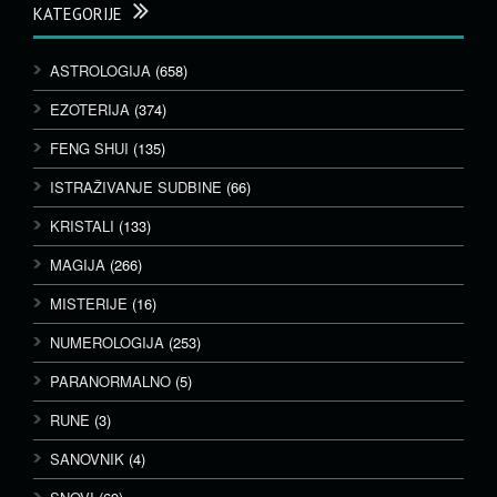
KATEGORIJE
ASTROLOGIJA
(658)
EZOTERIJA
(374)
FENG SHUI
(135)
ISTRAŽIVANJE SUDBINE
(66)
KRISTALI
(133)
MAGIJA
(266)
MISTERIJE
(16)
NUMEROLOGIJA
(253)
PARANORMALNO
(5)
RUNE
(3)
SANOVNIK
(4)