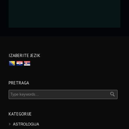
IZABERITE JEZIK
PRETRAGA
KATEGORIJE
ASTROLOGIJA