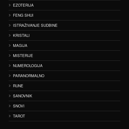
EZOTERIJA
FENG SHUI
ISTRAŽIVANJE SUDBINE
KRISTALI
MAGIJA
MISTERIJE
NUMEROLOGIJA
PARANORMALNO
RUNE
SANOVNIK
SNOVI
TAROT