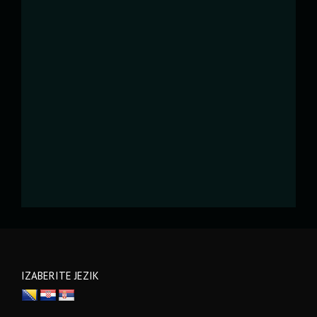
IZABERITE JEZIK