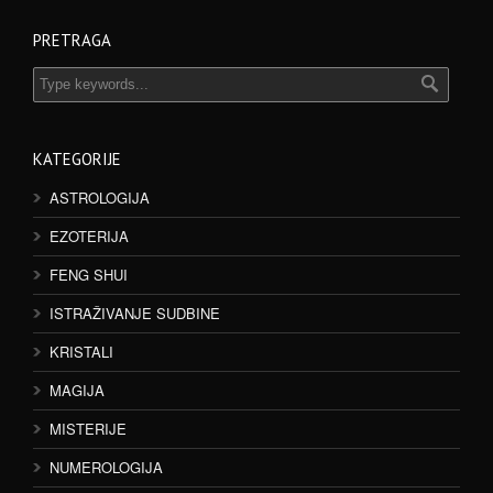
PRETRAGA
KATEGORIJE
ASTROLOGIJA
EZOTERIJA
FENG SHUI
ISTRAŽIVANJE SUDBINE
KRISTALI
MAGIJA
MISTERIJE
NUMEROLOGIJA