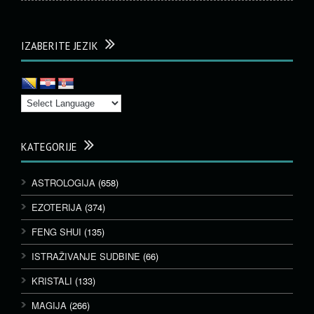
IZABERITE JEZIK
KATEGORIJE
ASTROLOGIJA
(658)
EZOTERIJA
(374)
FENG SHUI
(135)
ISTRAŽIVANJE SUDBINE
(66)
KRISTALI
(133)
MAGIJA
(266)