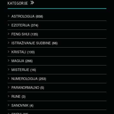
KATEGORIJE
ASTROLOGIJA
(658)
EZOTERIJA
(374)
FENG SHUI
(135)
ISTRAŽIVANJE SUDBINE
(66)
KRISTALI
(133)
MAGIJA
(266)
MISTERIJE
(16)
NUMEROLOGIJA
(253)
PARANORMALNO
(5)
RUNE
(3)
SANOVNIK
(4)