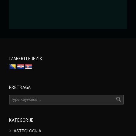
IZABERITE JEZIK
PRETRAGA
KATEGORIJE
ASTROLOGIJA