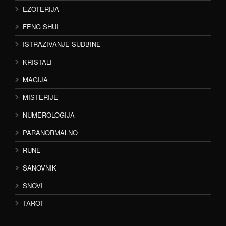
EZOTERIJA
FENG SHUI
ISTRAŽIVANJE SUDBINE
KRISTALI
MAGIJA
MISTERIJE
NUMEROLOGIJA
PARANORMALNO
RUNE
SANOVNIK
SNOVI
TAROT