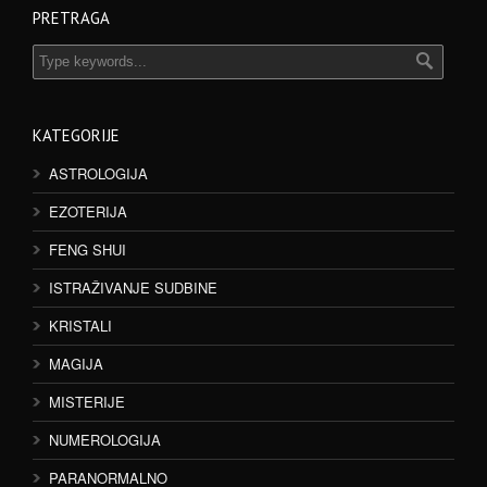
PRETRAGA
KATEGORIJE
ASTROLOGIJA
EZOTERIJA
FENG SHUI
ISTRAŽIVANJE SUDBINE
KRISTALI
MAGIJA
MISTERIJE
NUMEROLOGIJA
PARANORMALNO