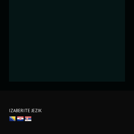
IZABERITE JEZIK