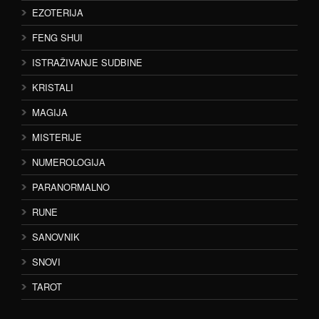
EZOTERIJA
FENG SHUI
ISTRAŽIVANJE SUDBINE
KRISTALI
MAGIJA
MISTERIJE
NUMEROLOGIJA
PARANORMALNO
RUNE
SANOVNIK
SNOVI
TAROT