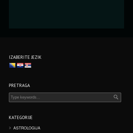
IZABERITE JEZIK
PRETRAGA
KATEGORIJE
ASTROLOGIJA