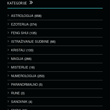
KATEGORIJE
ASTROLOGIJA
(658)
EZOTERIJA
(374)
FENG SHUI
(135)
ISTRAŽIVANJE SUDBINE
(66)
KRISTALI
(133)
MAGIJA
(266)
MISTERIJE
(16)
NUMEROLOGIJA
(253)
PARANORMALNO
(5)
RUNE
(3)
SANOVNIK
(4)