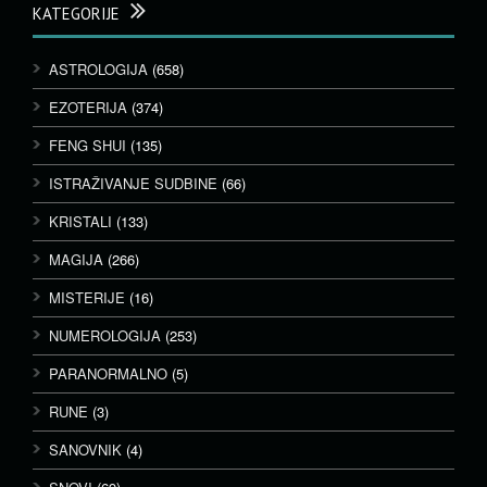
KATEGORIJE
ASTROLOGIJA
(658)
EZOTERIJA
(374)
FENG SHUI
(135)
ISTRAŽIVANJE SUDBINE
(66)
KRISTALI
(133)
MAGIJA
(266)
MISTERIJE
(16)
NUMEROLOGIJA
(253)
PARANORMALNO
(5)
RUNE
(3)
SANOVNIK
(4)