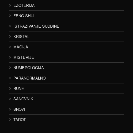
EZOTERIJA
FENG SHUI
ISTRAŽIVANJE SUDBINE
KRISTALI
MAGIJA
MISTERIJE
NUMEROLOGIJA
PARANORMALNO
RUNE
SANOVNIK
SNOVI
TAROT