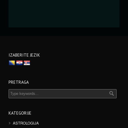
IZABERITE JEZIK
PRETRAGA
KATEGORIJE
ASTROLOGIJA