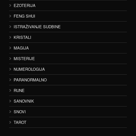
EZOTERIJA
FENG SHUI
ISTRAŽIVANJE SUDBINE
KRISTALI
MAGIJA
MISTERIJE
NUMEROLOGIJA
PARANORMALNO
RUNE
SANOVNIK
SNOVI
TAROT