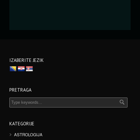
IZABERITE JEZIK
PRETRAGA
KATEGORIJE
ASTROLOGIJA