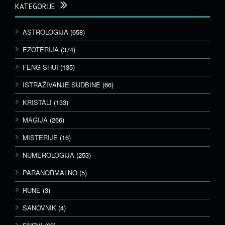
KATEGORIJE
ASTROLOGIJA
(658)
EZOTERIJA
(374)
FENG SHUI
(135)
ISTRAŽIVANJE SUDBINE
(66)
KRISTALI
(133)
MAGIJA
(266)
MISTERIJE
(16)
NUMEROLOGIJA
(253)
PARANORMALNO
(5)
RUNE
(3)
SANOVNIK
(4)