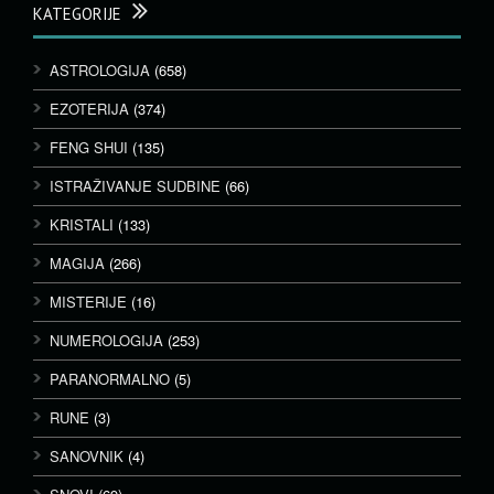
KATEGORIJE
ASTROLOGIJA
(658)
EZOTERIJA
(374)
FENG SHUI
(135)
ISTRAŽIVANJE SUDBINE
(66)
KRISTALI
(133)
MAGIJA
(266)
MISTERIJE
(16)
NUMEROLOGIJA
(253)
PARANORMALNO
(5)
RUNE
(3)
SANOVNIK
(4)