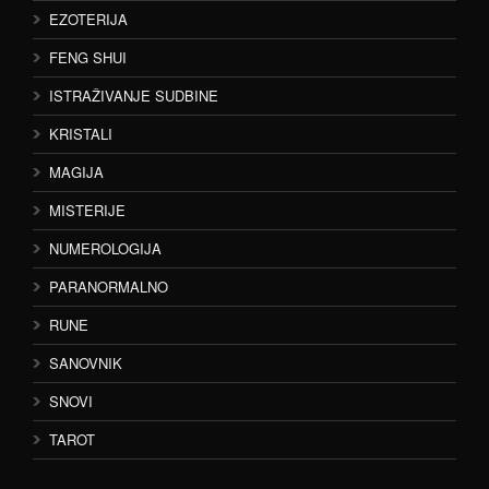
EZOTERIJA
FENG SHUI
ISTRAŽIVANJE SUDBINE
KRISTALI
MAGIJA
MISTERIJE
NUMEROLOGIJA
PARANORMALNO
RUNE
SANOVNIK
SNOVI
TAROT