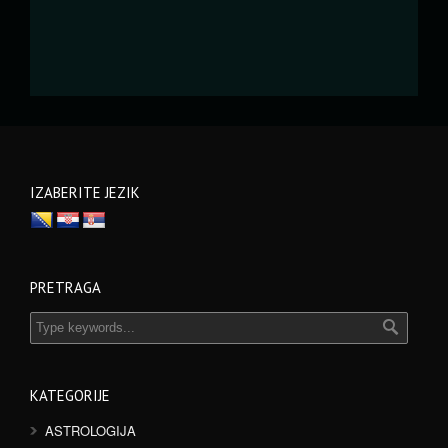
IZABERITE JEZIK
PRETRAGA
KATEGORIJE
ASTROLOGIJA