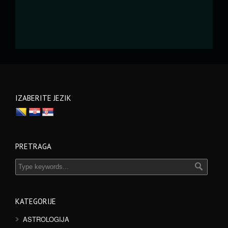
IZABERITE JEZIK
PRETRAGA
KATEGORIJE
ASTROLOGIJA