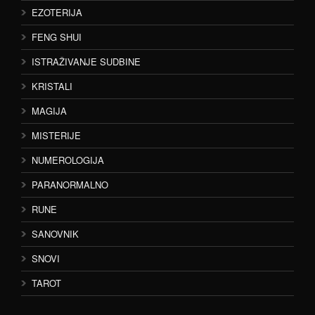
EZOTERIJA
FENG SHUI
ISTRAŽIVANJE SUDBINE
KRISTALI
MAGIJA
MISTERIJE
NUMEROLOGIJA
PARANORMALNO
RUNE
SANOVNIK
SNOVI
TAROT