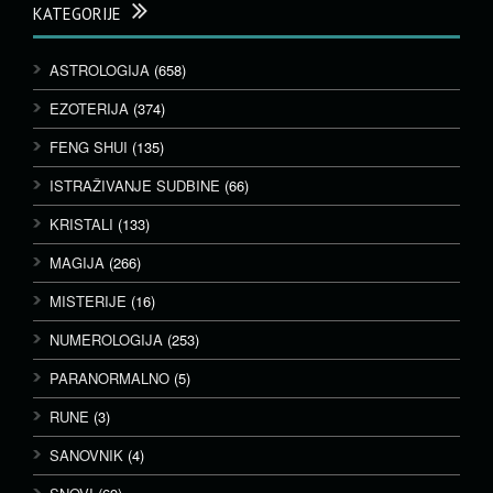
KATEGORIJE
ASTROLOGIJA
(658)
EZOTERIJA
(374)
FENG SHUI
(135)
ISTRAŽIVANJE SUDBINE
(66)
KRISTALI
(133)
MAGIJA
(266)
MISTERIJE
(16)
NUMEROLOGIJA
(253)
PARANORMALNO
(5)
RUNE
(3)
SANOVNIK
(4)