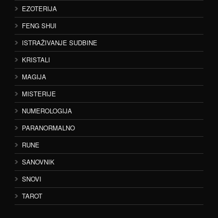
EZOTERIJA
FENG SHUI
ISTRAŽIVANJE SUDBINE
KRISTALI
MAGIJA
MISTERIJE
NUMEROLOGIJA
PARANORMALNO
RUNE
SANOVNIK
SNOVI
TAROT