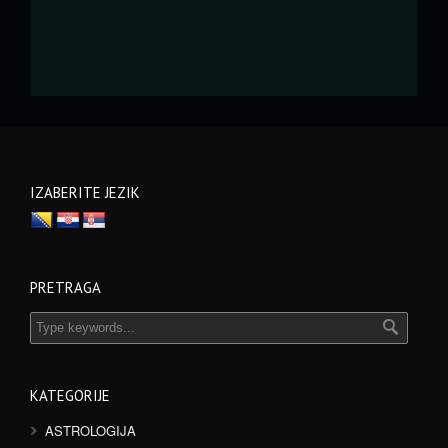
IZABERITE JEZIK
PRETRAGA
KATEGORIJE
ASTROLOGIJA