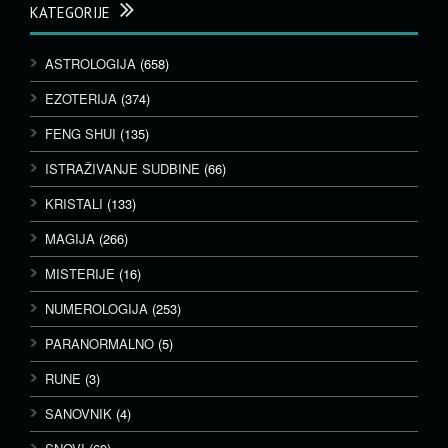
KATEGORIJE
ASTROLOGIJA
(658)
EZOTERIJA
(374)
FENG SHUI
(135)
ISTRAŽIVANJE SUDBINE
(66)
KRISTALI
(133)
MAGIJA
(266)
MISTERIJE
(16)
NUMEROLOGIJA
(253)
PARANORMALNO
(5)
RUNE
(3)
SANOVNIK
(4)