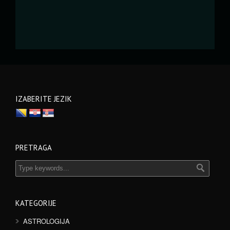
IZABERITE JEZIK
PRETRAGA
KATEGORIJE
ASTROLOGIJA