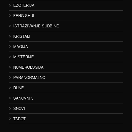
EZOTERIJA
FENG SHUI
ISTRAŽIVANJE SUDBINE
KRISTALI
MAGIJA
MISTERIJE
NUMEROLOGIJA
PARANORMALNO
RUNE
SANOVNIK
SNOVI
TAROT