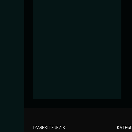
IZABERITE JEZIK
KATEGO