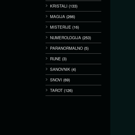
KRISTALI
(133)
MAGIJA
(266)
MISTERIJE
(16)
NUMEROLOGIJA
(253)
PARANORMALNO
(5)
RUNE
(3)
SANOVNIK
(4)
SNOVI
(69)
TAROT
(126)