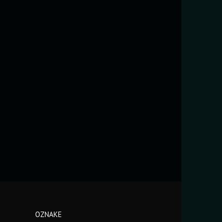
OZNAKE