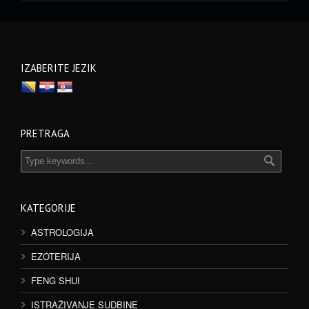
IZABERITE JEZIK
PRETRAGA
KATEGORIJE
ASTROLOGIJA
EZOTERIJA
FENG SHUI
ISTRAŽIVANJE SUDBINE