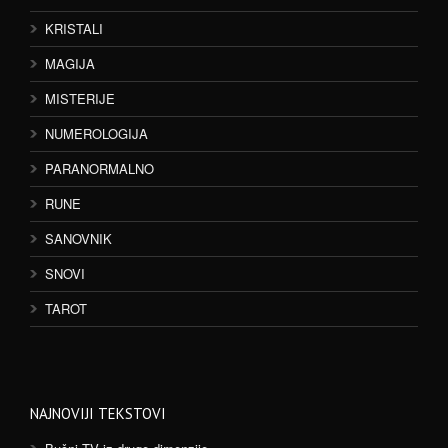
KRISTALI
MAGIJA
MISTERIJE
NUMEROLOGIJA
PARANORMALNO
RUNE
SANOVNIK
SNOVI
TAROT
NAJNOVIJI TEKSTOVI