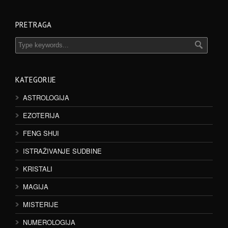
PRETRAGA
KATEGORIJE
ASTROLOGIJA
EZOTERIJA
FENG SHUI
ISTRAŽIVANJE SUDBINE
KRISTALI
MAGIJA
MISTERIJE
NUMEROLOGIJA