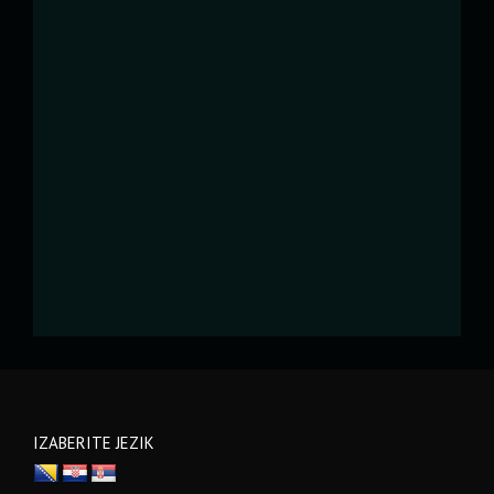
IZABERITE JEZIK