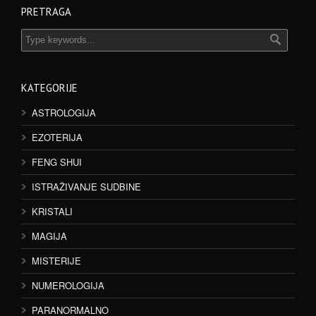
PRETRAGA
KATEGORIJE
ASTROLOGIJA
EZOTERIJA
FENG SHUI
ISTRAŽIVANJE SUDBINE
KRISTALI
MAGIJA
MISTERIJE
NUMEROLOGIJA
PARANORMALNO