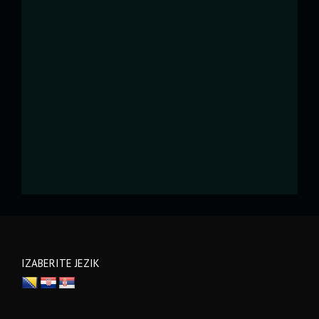
IZABERITE JEZIK