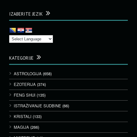
IZABERITE JEZIK
KATEGORIJE
ASTROLOGIJA
(658)
EZOTERIJA
(374)
FENG SHUI
(135)
ISTRAŽIVANJE SUDBINE
(66)
KRISTALI
(133)
MAGIJA
(266)