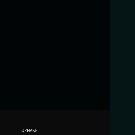
OZNAKE