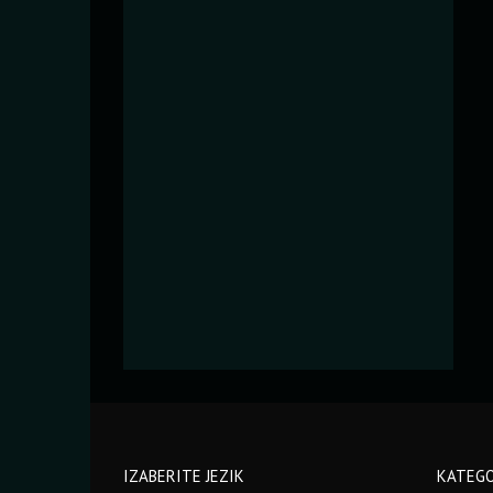
IZABERITE JEZIK
KATEGO