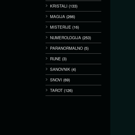
KRISTALI
(133)
MAGIJA
(266)
MISTERIJE
(16)
NUMEROLOGIJA
(253)
PARANORMALNO
(5)
RUNE
(3)
SANOVNIK
(4)
SNOVI
(69)
TAROT
(126)