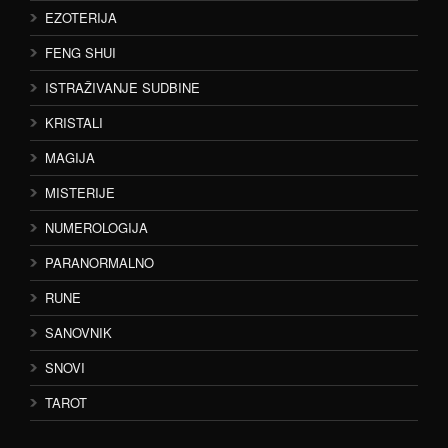
EZOTERIJA
FENG SHUI
ISTRAŽIVANJE SUDBINE
KRISTALI
MAGIJA
MISTERIJE
NUMEROLOGIJA
PARANORMALNO
RUNE
SANOVNIK
SNOVI
TAROT