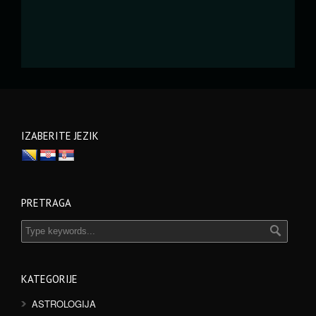
IZABERITE JEZIK
PRETRAGA
KATEGORIJE
ASTROLOGIJA