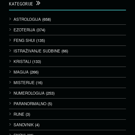
KATEGORIJE
ASTROLOGIJA
(658)
EZOTERIJA
(374)
FENG SHUI
(135)
ISTRAŽIVANJE SUDBINE
(66)
KRISTALI
(133)
MAGIJA
(266)
MISTERIJE
(16)
NUMEROLOGIJA
(253)
PARANORMALNO
(5)
RUNE
(3)
SANOVNIK
(4)