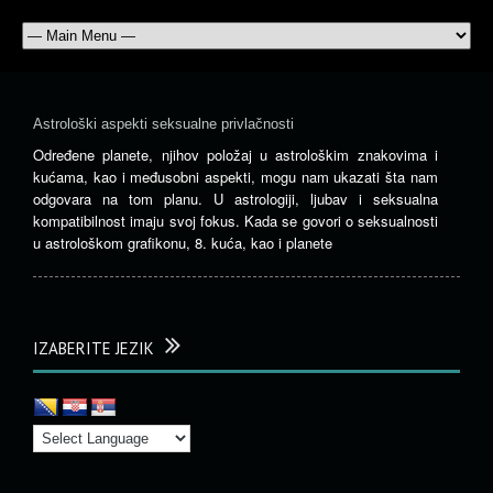
Astrološki aspekti seksualne privlačnosti
Određene planete, njihov položaj u astrološkim znakovima i
kućama, kao i međusobni aspekti, mogu nam ukazati šta nam
odgovara na tom planu. U astrologiji, ljubav i seksualna
kompatibilnost imaju svoj fokus. Kada se govori o seksualnosti
u astrološkom grafikonu, 8. kuća, kao i planete
IZABERITE JEZIK