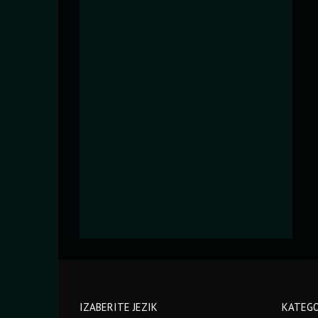
IZABERITE JEZIK
KATEGO