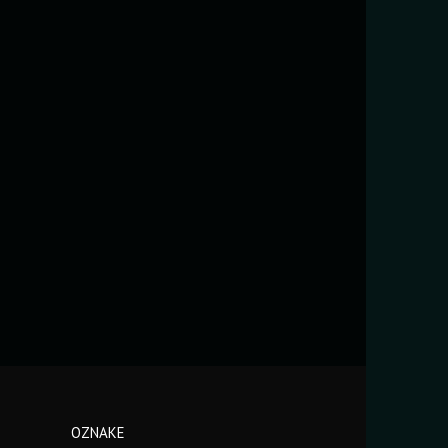
OZNAKE