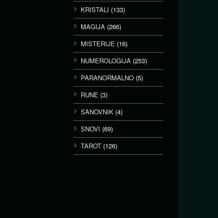
KRISTALI
(133)
MAGIJA
(266)
MISTERIJE
(16)
NUMEROLOGIJA
(253)
PARANORMALNO
(5)
RUNE
(3)
SANOVNIK
(4)
SNOVI
(69)
TAROT
(126)