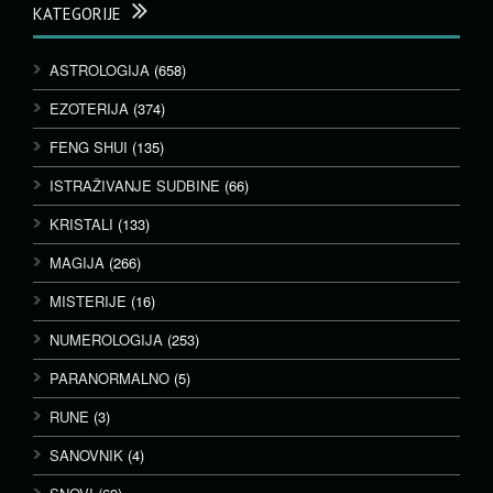
KATEGORIJE
ASTROLOGIJA
(658)
EZOTERIJA
(374)
FENG SHUI
(135)
ISTRAŽIVANJE SUDBINE
(66)
KRISTALI
(133)
MAGIJA
(266)
MISTERIJE
(16)
NUMEROLOGIJA
(253)
PARANORMALNO
(5)
RUNE
(3)
SANOVNIK
(4)