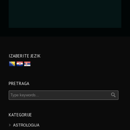
IZABERITE JEZIK
PRETRAGA
KATEGORIJE
ASTROLOGIJA