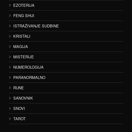
EZOTERIJA
FENG SHUI
ISTRAŽIVANJE SUDBINE
KRISTALI
MAGIJA
MISTERIJE
NUMEROLOGIJA
PARANORMALNO
RUNE
SANOVNIK
SNOVI
TAROT