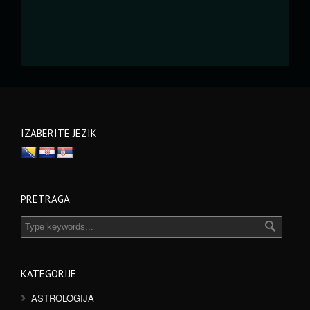
IZABERITE JEZIK
PRETRAGA
KATEGORIJE
ASTROLOGIJA