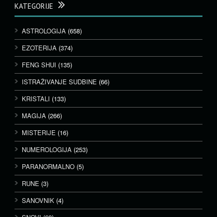
KATEGORIJE
ASTROLOGIJA
(658)
EZOTERIJA
(374)
FENG SHUI
(135)
ISTRAŽIVANJE SUDBINE
(66)
KRISTALI
(133)
MAGIJA
(266)
MISTERIJE
(16)
NUMEROLOGIJA
(253)
PARANORMALNO
(5)
RUNE
(3)
SANOVNIK
(4)