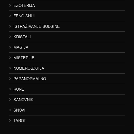
EZOTERIJA
FENG SHUI
ISTRAŽIVANJE SUDBINE
KRISTALI
MAGIJA
MISTERIJE
NUMEROLOGIJA
PARANORMALNO
RUNE
SANOVNIK
SNOVI
TAROT