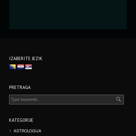
IZABERITE JEZIK
PRETRAGA
KATEGORIJE
ASTROLOGIJA