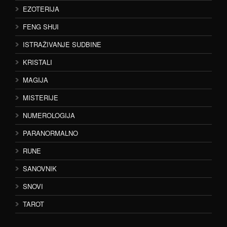
EZOTERIJA
FENG SHUI
ISTRAŽIVANJE SUDBINE
KRISTALI
MAGIJA
MISTERIJE
NUMEROLOGIJA
PARANORMALNO
RUNE
SANOVNIK
SNOVI
TAROT