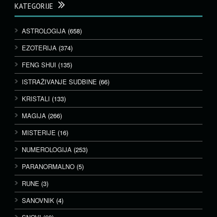
KATEGORIJE
ASTROLOGIJA
(658)
EZOTERIJA
(374)
FENG SHUI
(135)
ISTRAŽIVANJE SUDBINE
(66)
KRISTALI
(133)
MAGIJA
(266)
MISTERIJE
(16)
NUMEROLOGIJA
(253)
PARANORMALNO
(5)
RUNE
(3)
SANOVNIK
(4)