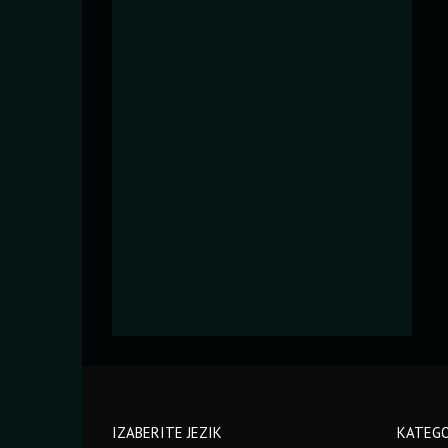
IZABERITE JEZIK
KATEGO