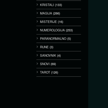
KRISTALI
(133)
MAGIJA
(266)
MISTERIJE
(16)
NUMEROLOGIJA
(253)
PARANORMALNO
(5)
RUNE
(3)
SANOVNIK
(4)
SNOVI
(69)
TAROT
(126)