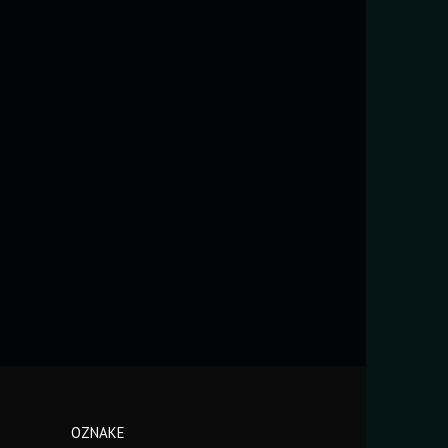
OZNAKE